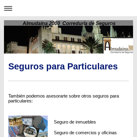
Almudaina 2000 Correduría de Seguros
Seguros para Particulares
También podemos asesorarte sobre otros seguros para
particulares:
Seguro de inmuebles
Seguro de comercios y oficinas