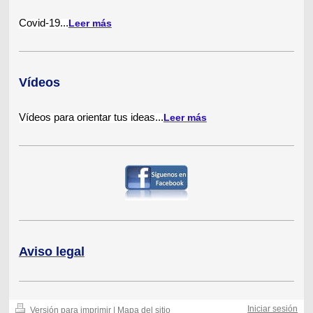
Covid-19
...
Leer más
Vídeos
Vídeos para orientar tus ideas...
Leer más
Aviso legal
Iniciar sesión
Versión para imprimir
|
Mapa del sitio