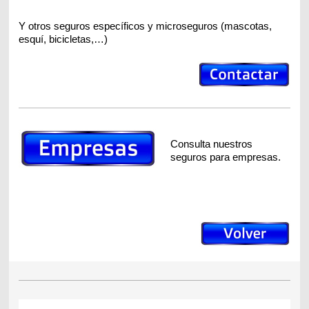
Y otros seguros específicos y microseguros (mascotas,
esquí, bicicletas,…)
Consulta nuestros
seguros para empresas.