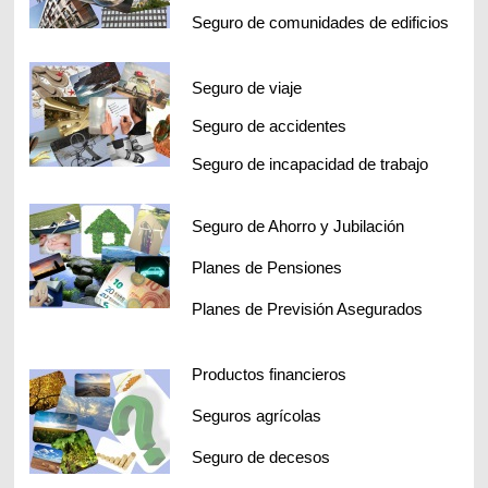
Seguro de comunidades de edificios
Seguro de viaje
Seguro de accidentes
Seguro de incapacidad de trabajo
Seguro de Ahorro y Jubilación
Planes de Pensiones
Planes de Previsión Asegurados
Productos financieros
Seguros agrícolas
Seguro de decesos