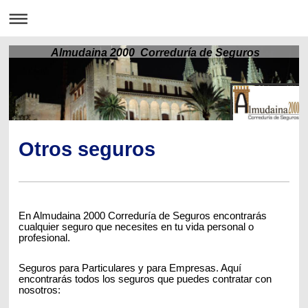
Almudaina 2000 Correduría de Seguros
Otros seguros
En Almudaina 2000 Correduría de Seguros encontrarás
cualquier seguro que necesites en tu vida personal o
profesional.
Seguros para Particulares y para Empresas. Aquí
encontrarás todos los seguros que puedes contratar con
nosotros: