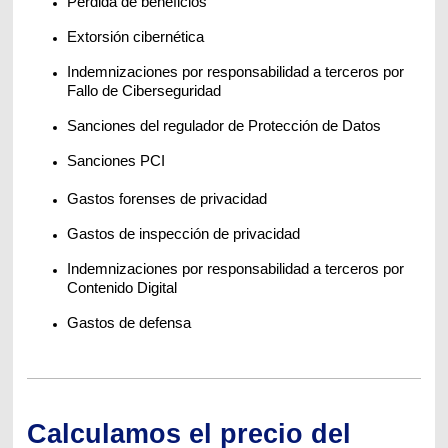
Pérdida de beneficios
Extorsión cibernética
Indemnizaciones por responsabilidad a terceros por
Fallo de Ciberseguridad
Sanciones del regulador de Protección de Datos
Sanciones PCI
Gastos forenses de privacidad
Gastos de inspección de privacidad
Indemnizaciones por responsabilidad a terceros por
Contenido Digital
Gastos de defensa
Calculamos el precio del