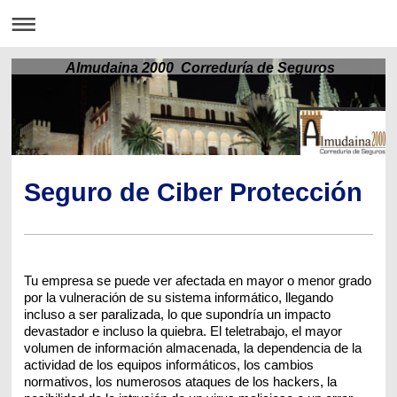
Almudaina 2000 Correduría de Seguros
Seguro de Ciber Protección
Tu empresa se puede ver afectada en mayor o menor grado
por la vulneración de su sistema informático, llegando
incluso a ser paralizada, lo que supondría un impacto
devastador e incluso la quiebra. El teletrabajo, el mayor
volumen de información almacenada, la dependencia de la
actividad de los equipos informáticos, los cambios
normativos, los numerosos ataques de los hackers, la