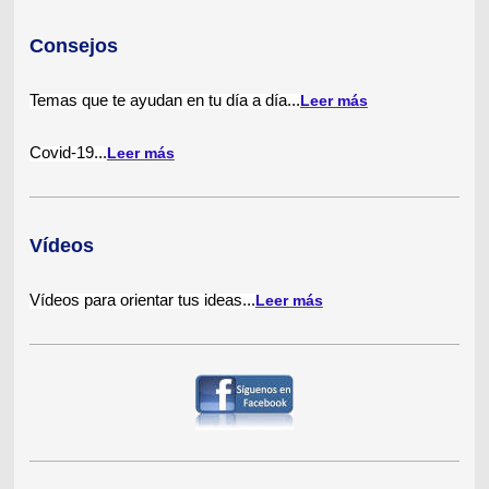
Consejos
Temas que te ayudan en tu día a día
...
Leer más
Covid-19
...
Leer más
Vídeos
Vídeos para orientar tus ideas...
Leer más