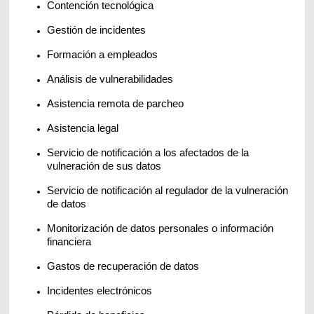
Contención tecnológica
Gestión de incidentes
Formación a empleados
Análisis de vulnerabilidades
Asistencia remota de parcheo
Asistencia legal
Servicio de notificación a los afectados de la
vulneración de sus datos
Servicio de notificación al regulador de la vulneración
de datos
Monitorización de datos personales o información
financiera
Gastos de recuperación de datos
Incidentes electrónicos