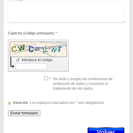
Captcha (código antispam): *
↺
Introduce el código.
*
He leído y acepto las condiciones de
protección de datos y consiento el
tratamiento de mis datos.
Atención
: Los espacios marcados con
*
son obligatorios.