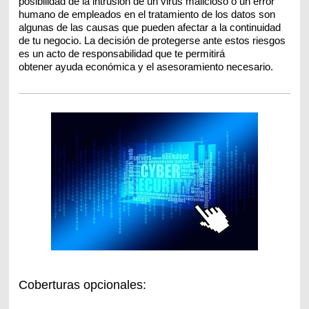
posibilidad de la intrusión de un virus malicioso o un error
humano de empleados en el tratamiento de los datos son
algunas de las causas que pueden afectar a la continuidad
de tu negocio. La decisión de protegerse ante estos riesgos
es un acto de responsabilidad que te permitirá
obtener ayuda económica y el asesoramiento necesario.
Coberturas opcionales: