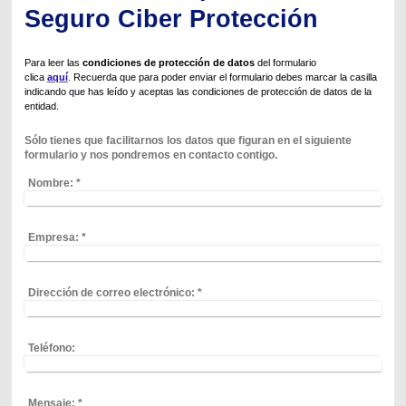
Seguro Ciber Protección
Para leer las
condiciones de protección de datos
del formulario
clica
aquí
.
Recuerda que para poder enviar el formulario debes marcar la casilla
indicando que has leído y aceptas las condiciones de protección de datos de la
entidad
.
Sólo tienes que facilitarnos los datos que figuran en el siguiente
formulario y nos pondremos en contacto contigo.
Nombre:
*
Empresa:
*
Dirección de correo electrónico:
*
Teléfono:
Mensaje:
*